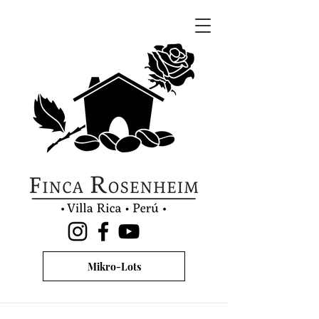
Mikro-Lots