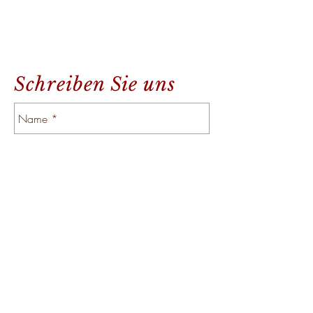
Schreiben Sie uns